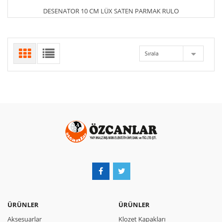
DESENATOR 10 CM LÜX SATEN PARMAK RULO
Sırala
ÜRÜNLER
ÜRÜNLER
Aksesuarlar
Klozet Kapakları