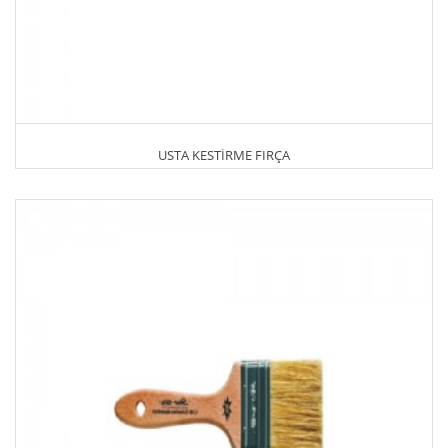
USTA KESTİRME FIRÇA