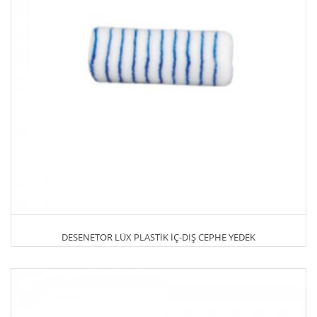
DESENETOR LÜX PLASTİK İÇ-DIŞ CEPHE YEDEK