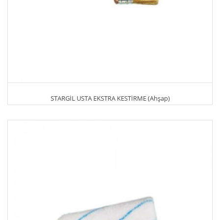
STARGİL USTA EKSTRA KESTİRME (Ahşap)