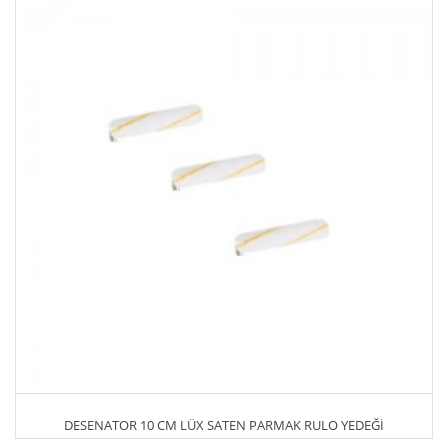
DESENATOR 10 CM LÜX SATEN PARMAK RULO YEDEĞİ