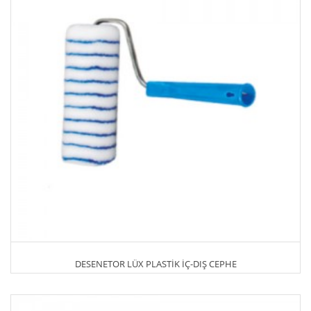
DESENETOR LÜX PLASTİK İÇ-DIŞ CEPHE