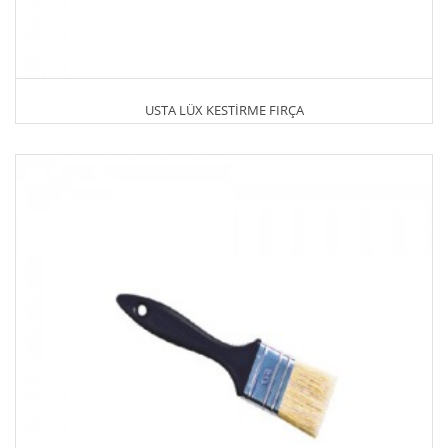
USTA LÜX KESTİRME FIRÇA