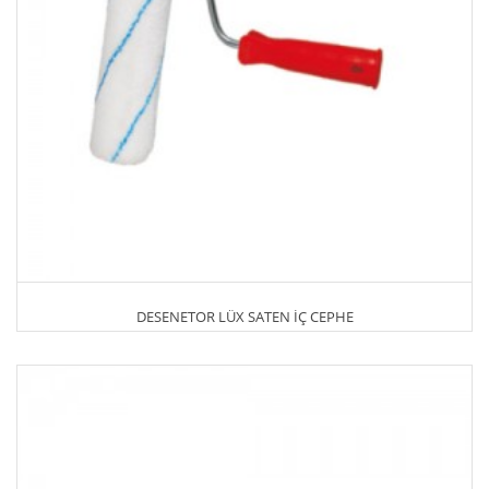
DESENETOR LÜX SATEN İÇ CEPHE