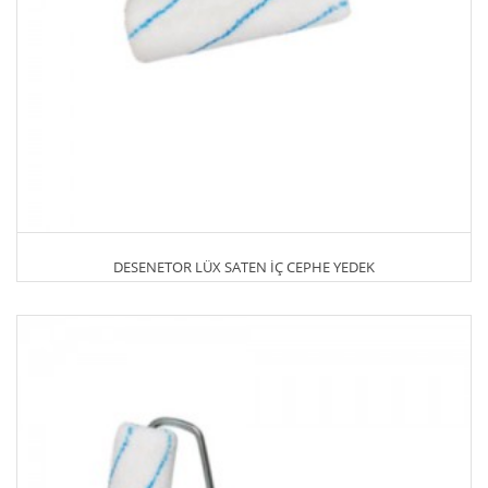
DESENETOR LÜX SATEN İÇ CEPHE YEDEK